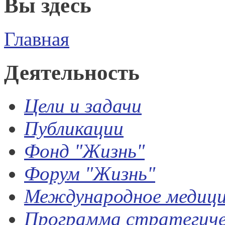
Вы здесь
Главная
Деятельность
Цели и задачи
Публикации
Фонд
"Жизнь"
Форум "Жизнь"
Международное медици
Программа стратегиче