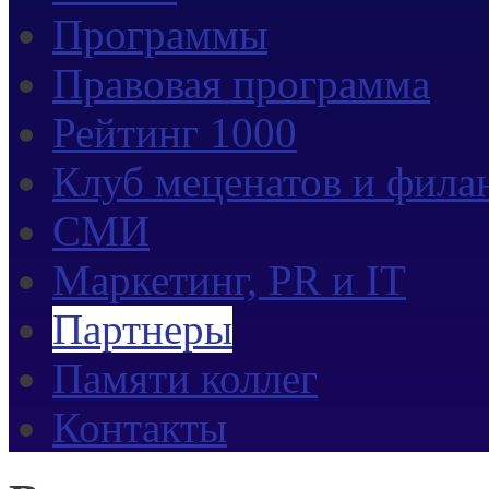
Программы
Правовая программа
Рейтинг 1000
Клуб меценатов и фила
СМИ
Маркетинг, PR и IT
Партнеры
Памяти коллег
Контакты