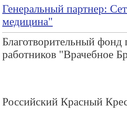
Генеральный партнер: Се
медицина"
Благотворительный фонд
работников "Врачебное Бр
Российский Красный Кре