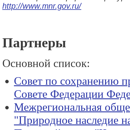
http://www.mnr.gov.ru/
Партнеры
Основной список:
Совет по сохранению п
Совете Федерации Феде
Межрегиональная обще
"Природное наследие н