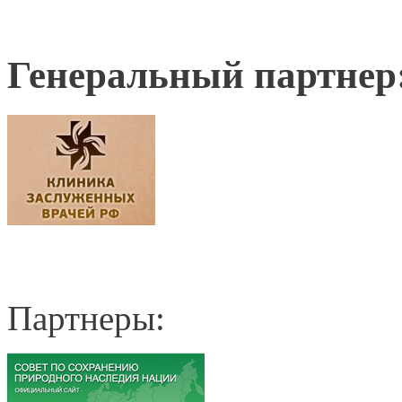
Генеральный партнер
Партнеры: