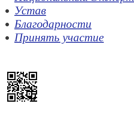
Устав
Благодарности
Принять участие