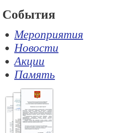
События
Мероприятия
Новости
Акции
Память