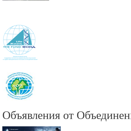
Объявления от Объединен