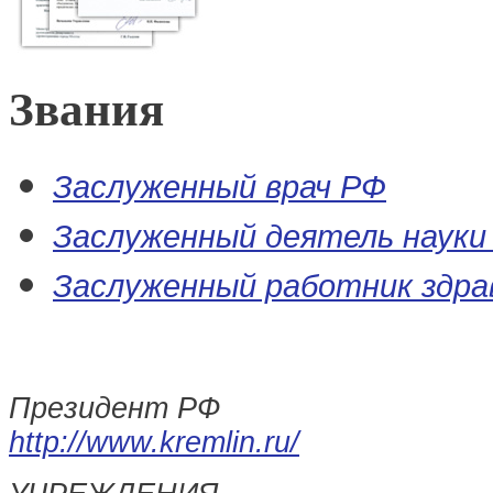
Звания
Заслуженный врач РФ
Заслуженный деятель науки
Заслуженный работник здра
Президент РФ
http://www.kremlin.ru/