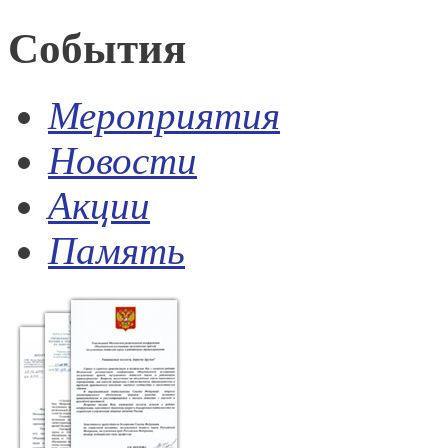
События
Мероприятия
Новости
Акции
Память