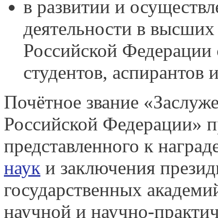
в развитии и осуществл
деятельности в высших
Российской Федерации 
студентов, аспирантов 
Почётное звание «Заслуж
Российской Федерации» п
представленного к наград
наук
и заключения прези
государственных академий
научной и научно-практич