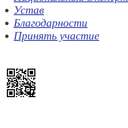
Устав
Благодарности
Принять участие