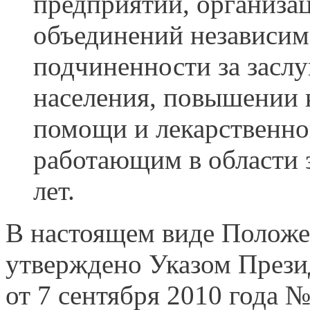
предприятий, организа
объединений независим
подчиненности за заслу
населения, повышении 
помощи и лекарственно
работающим в области 
лет.
В настоящем виде Положе
утверждено Указом Прези
от 7 сентября 2010 года 