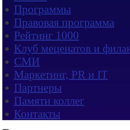
Программы
Правовая программа
Рейтинг 1000
Клуб меценатов и фила
СМИ
Маркетинг, PR и IT
Партнеры
Памяти коллег
Контакты