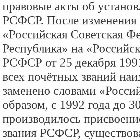
правовые акты об устано
РСФСР. После изменения 
«Российская Советская Ф
Республика» на «Российск
РСФСР от 25 декабря 1991
всех почётных званий н
заменено словами «Росси
образом, с 1992 года до 3
производилось присвоени
звания РСФСР, существова