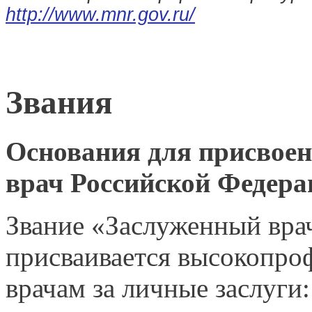
http://www.mnr.gov.ru/
Звания
Основания для присвое
врач Российской Федера
Звание «Заслуженный вра
присваивается высокопр
врачам за личные заслуги: