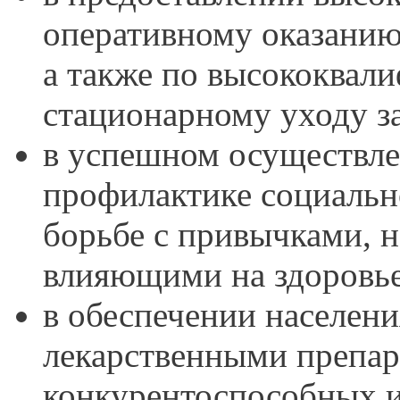
оперативному оказанию
а также по высококвал
стационарному уходу з
в успешном осуществле
профилактике социальн
борьбе с привычками, 
влияющими на здоровье
в обеспечении населен
лекарственными препар
конкурентоспособных 