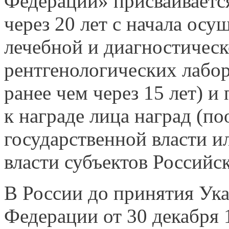
Федерации» присваивается
через 20 лет с начала ос
лечебной и диагностическ
рентгенологических лабо
ранее чем через 15 лет) и
к награде лица наград (п
государственной власти и
власти субъектов Российс
В России до принятия Ука
Федерации от 30 декабря 