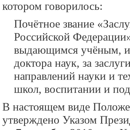
котором говорилось:
Почётное звание «Засл
Российской Федерации»
выдающимся учёным, 
доктора наук, за заслу
направлений науки и те
школ, воспитании и под
В настоящем виде Положе
утверждено Указом Прези