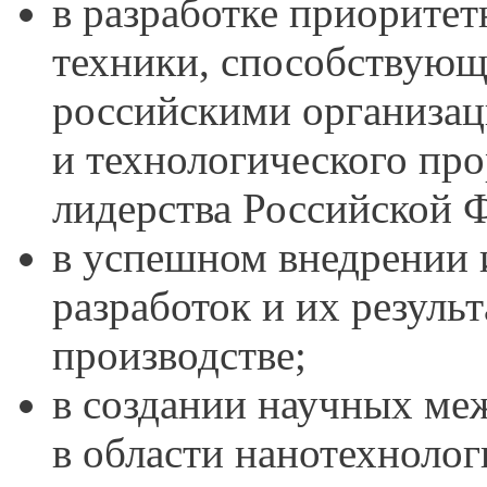
в разработке приоритет
техники, способствую
российскими организац
и технологического про
лидерства Российской 
в успешном внедрении 
разработок и их резуль
производстве;
в создании научных меж
в области нанотехнолог