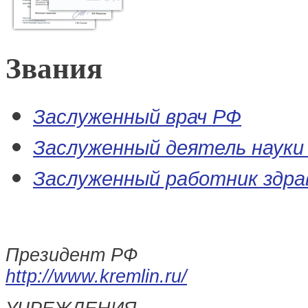
Звания
Заслуженный врач РФ
Заслуженный деятель науки
Заслуженный работник здра
Президент РФ
http://www.kremlin.ru/