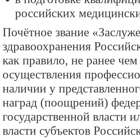
российских медицински
Почётное звание «Заслуж
здравоохранения Российс
как правило, не ранее чем 
осуществления профессио
наличии у представленног
наград (поощрений) феде
государственной власти и
власти субъектов Российс