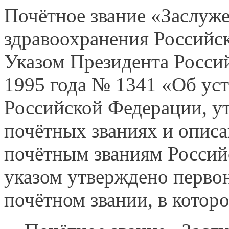
Почётное звание «Заслуж
здравоохранения Российс
Указом Президента Росси
1995 года № 1341 «Об ус
Российской Федерации, у
почётных званиях и описа
почётным званиям Россий
указом утверждено перво
почётном звании, в котор