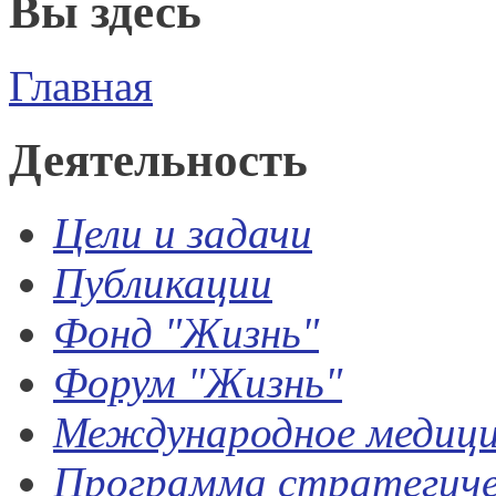
Вы здесь
Главная
Деятельность
Цели и задачи
Публикации
Фонд
"Жизнь"
Форум "Жизнь"
Международное медици
Программа стратегиче