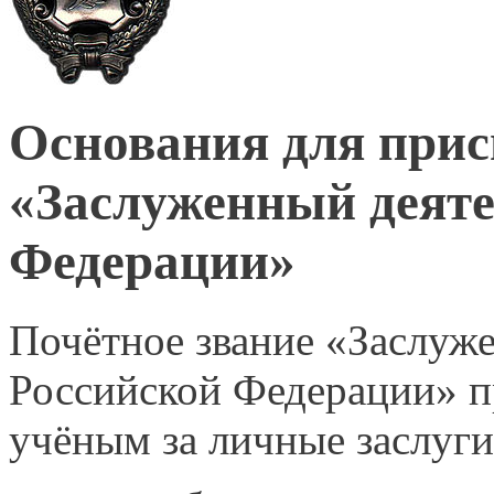
Основания для прис
«Заслуженный деяте
Федерации»
Почётное звание «Заслуж
Российской Федерации» 
учёным за личные заслуги