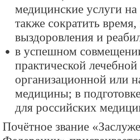
медицинские услуги на 
также сократить время,
выздоровления и реаби
в успешном совмещени
практической лечебной
организационной или н
медицины; в подготовк
для российских медици
Почётное звание «Заслуж