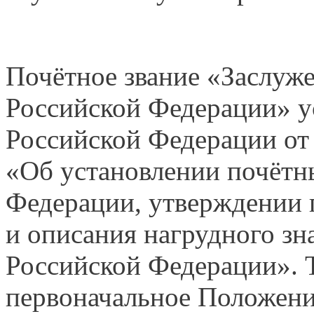
Почётное звание «Заслуж
Российской Федерации» у
Российской Федерации от 
«Об установлении почётн
Федерации, утверждении 
и описания нагрудного зн
Российской Федерации». 
первоначальное Положение