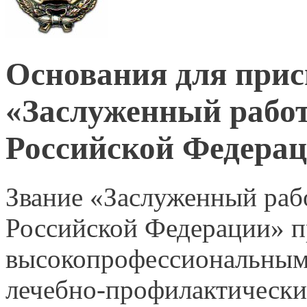
Основания для прис
«Заслуженный работ
Российской Федера
Звание «Заслуженный раб
Российской Федерации» п
высокопрофессиональным
лечебно-профилактически