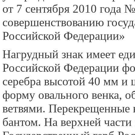
от 7 сентября 2010 года 
совершенствованию госуд
Российской Федерации»
Нагрудный знак имеет ед
Российской Федерации фор
серебра высотой 40 мм и
форму овального венка, о
ветвями. Перекрещенные 
бантом. На верхней части 