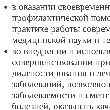
в оказании своевременн
профилактической помо
практике работы совре
медицинской науки и т
во внедрении и использ
совершенствовании пр
диагностирования и ле
заболеваний, позволяю
заболеваемости и смерт
болезней, оказывать ка