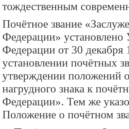
тождественным современ
Почётное звание «Заслуж
Федерации» установлено 
Федерации от 30 декабря 
установлении почётных з
утверждении положений о
нагрудного знака к почёт
Федерации». Тем же указ
Положение о почётном зва